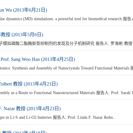
n Wu (2013年6月21日)
ynamics (MD) simulations: a powerful tool for biomedical research 报
 (2013年5月6日)
子模拟磷酸二酯酶新型抑制剂的发现及分子机制研究 报告人: 罗海彬 教授 中山
of. Sang Woo Han (2013年4月25日)
cs: Synthesis and Assembly of Nanocrystals Toward Functional Materials
lbert 教授 (2013年4月23日)
ly as a Route to Functional Nanostructured Materials 报告人: Prof. Sarah T
 Nazar 教授 (2013年4月23日)
in Li-S and Li-O2 batteries 报告人: Prof. Linda F. Nazar &nbs...