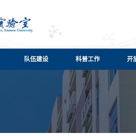
队伍建设
科普工作
开