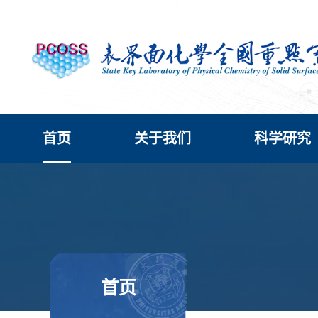
首页
关于我们
科学研究
首页