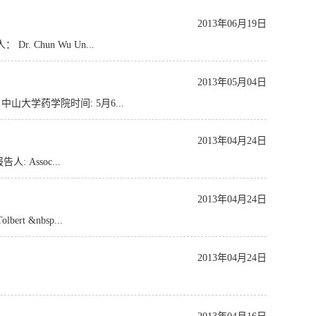
2013年06月19日
告人： Dr. Chun Wu Un...
2013年05月04日
大学药学院时间: 5月6...
2013年04月24日
 报告人: Assoc...
2013年04月24日
olbert &nbsp...
2013年04月24日