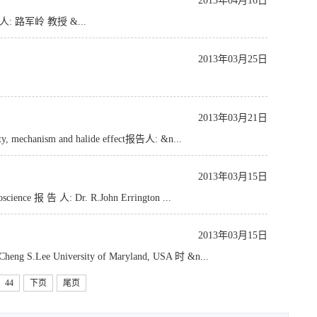
2013年04月16日
n 报告人: 路军岭 教授 &...
2013年03月25日
2013年03月21日
ity, mechanism and halide effect报告人: &n...
2013年03月15日
cience 报 告 人: Dr. R.John Errington ...
2013年03月15日
heng S.Lee University of Maryland, USA 时 &n...
44
下页
尾页