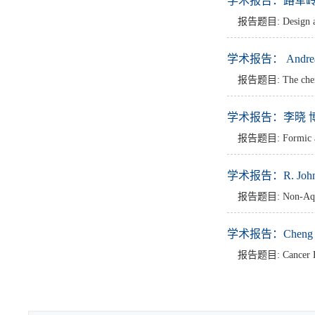
学术报告：路军岭 教
报告题目: Design and
学术报告： Andreas
报告题目: The chemical
学术报告：李晓 博士
报告题目: Formic acid
学术报告：R. John 
报告题目: Non-Aqueous
学术报告：Cheng S
报告题目: Cancer Biom