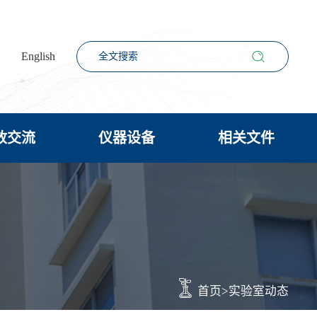
English
放交流
仪器设备
相关文件
首页
>
实验室动态