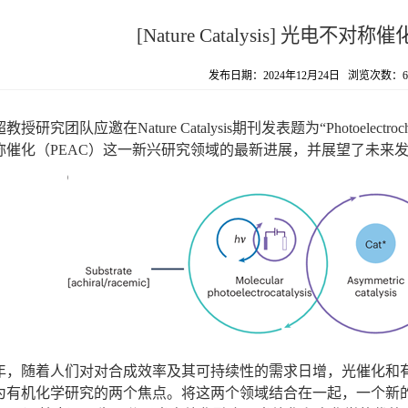
[Nature Catalysis] 光电不对
发布日期：2024年12月24日 浏览次数：
6
超教授研究团队应邀在
Nature Catalysis
期刊发表题为
“Photoelectroc
称催化（
PEAC
）这一新兴研究领域的最新进展，并展望了未来
年，随着人们对对合成效率及其可持续性的需求日增，光催化和
为有机化学研究的两个焦点。将这两个领域结合在一起，一个新