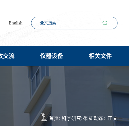
English
放交流
仪器设备
相关文件
首页
>
科学研究
>
科研动态
> 正文