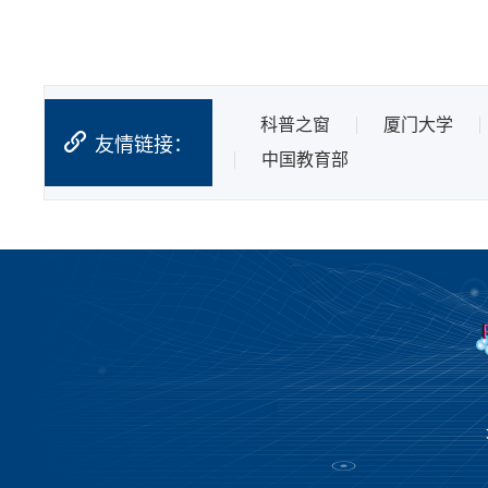
科普之窗
厦门大学
友情链接：
中国教育部