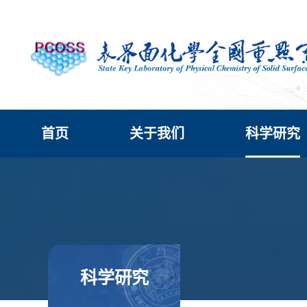
首页
关于我们
科学研究
科学研究