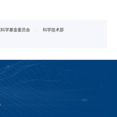
然科学基金委员会
科学技术部
n