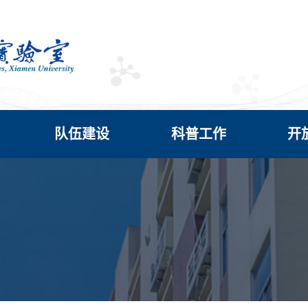
队伍建设
科普工作
开