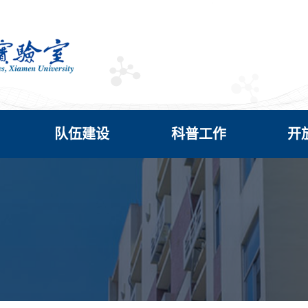
队伍建设
科普工作
开