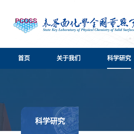
首页
关于我们
科学研究
科学研究