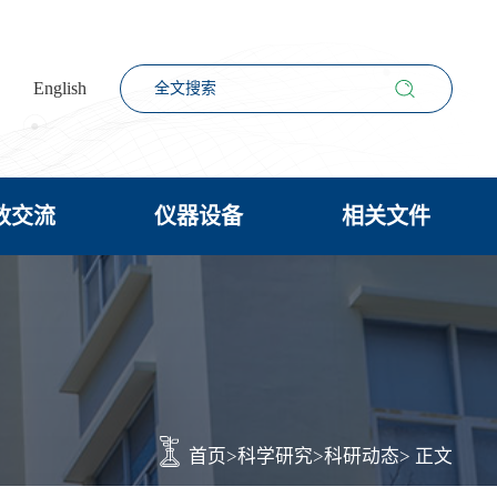
English
放交流
仪器设备
相关文件
首页
>
科学研究
>
科研动态
> 正文