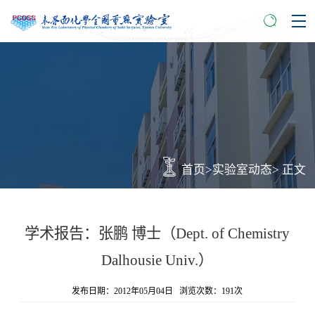
首页
>
实验室动态
> 正文
学术报告：张鹏 博士（Dept. of Chemistry
Dalhousie Univ.）
发布日期：2012年05月04日 浏览次数：
191
次