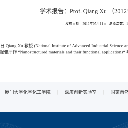
学术报告：Prof. Qiang Xu （20
发布日期：2012年05月11日 浏览次数：
1
iang Xu 教授 (National Institute of Advanced Industrial Science an
 “Nanostructured materials and their functional applicatio
厦门大学化学化工学院
嘉庚创新实验室
国家自