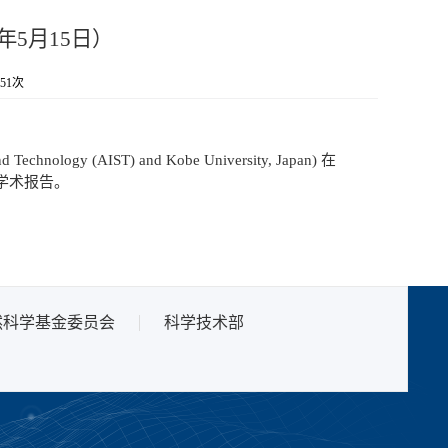
12年5月15日）
51
次
d Technology (AIST) and Kobe University, Japan) 在
ns“ 学术报告。
然科学基金委员会
科学技术部