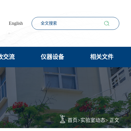
English
放交流
仪器设备
相关文件
首页
>
实验室动态
> 正文