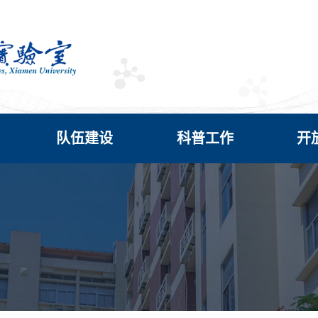
队伍建设
科普工作
开