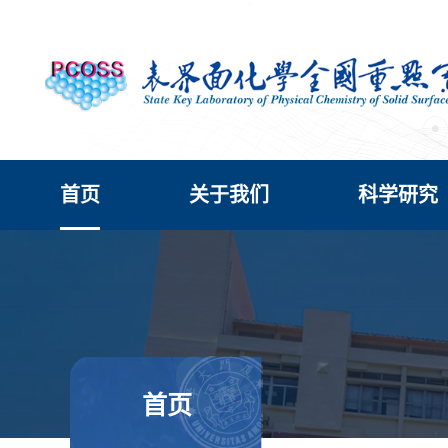
首页
关于我们
科学研究
首页