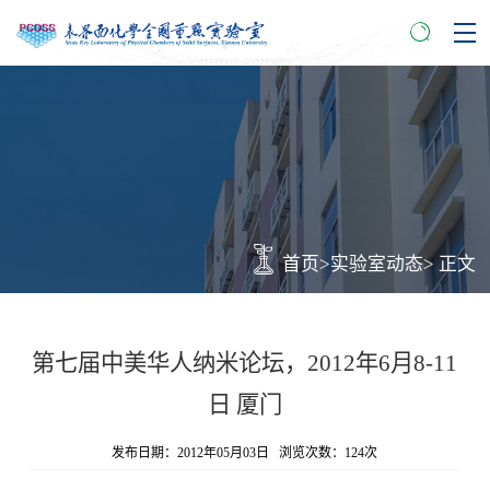
首页
>
实验室动态
> 正文
第七届中美华人纳米论坛，2012年6月8-11
日 厦门
发布日期：2012年05月03日 浏览次数：
124
次