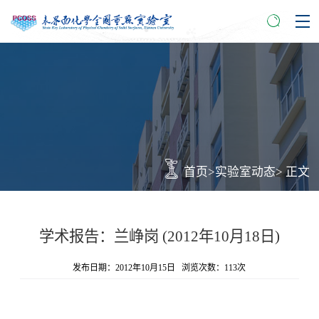
首页
>
实验室动态
> 正文
学术报告：兰峥岗 (2012年10月18日)
发布日期：2012年10月15日 浏览次数：
113
次