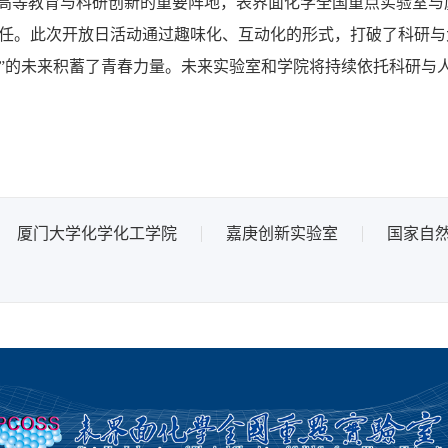
高等教育与科研创新的重要阵地，表界面化学全国重点实验室与
己任。此次开放日活动通过趣味化、互动化的形式，打破了科研
强”的未来积蓄了青春力量。未来实验室和学院将持续依托科研与
厦门大学化学化工学院
嘉庚创新实验室
国家自