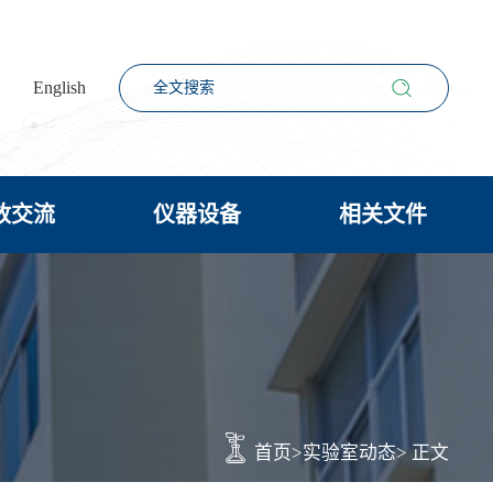
English
放交流
仪器设备
相关文件
首页
>
实验室动态
> 正文