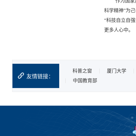
作为国家
科学精神”为
“科技自立自
更多人心中。
科普之窗
厦门大学
友情链接：
中国教育部