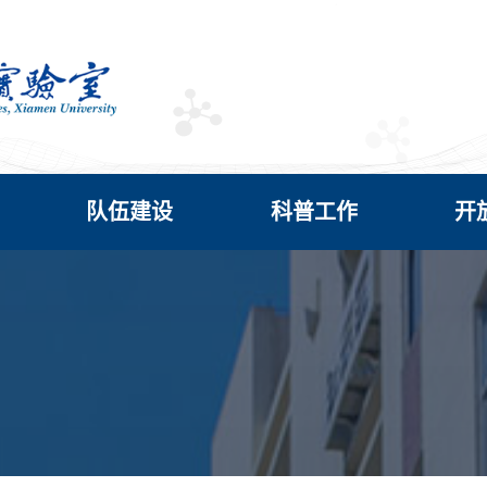
队伍建设
科普工作
开