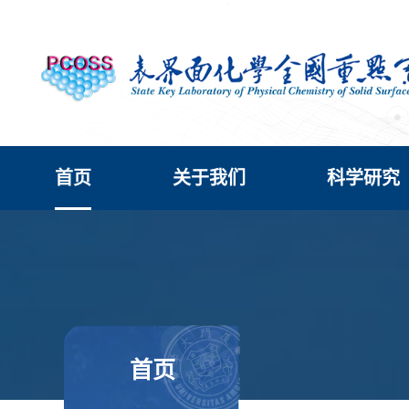
首页
关于我们
科学研究
首页