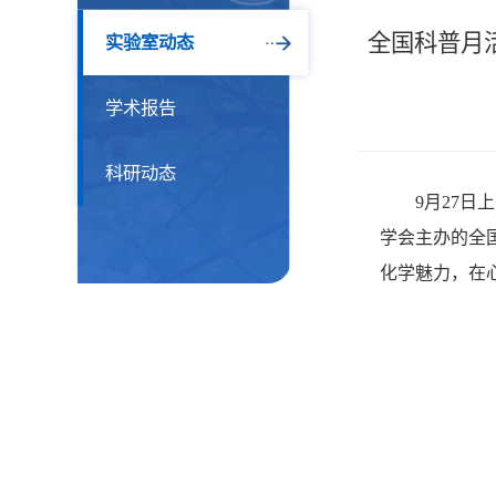
全国科普月
实验室动态
学术报告
科研动态
9月27
学会主办的全
化学魅力，在