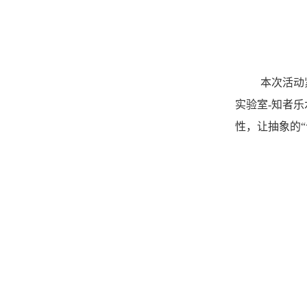
本次活动
实验室-知者
性，让抽象的