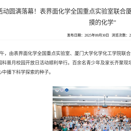
活动圆满落幕！表界面化学全国重点实验室联合厦
摸的化学”
发布日期：2025年09月30日 浏览次数：
2
日上午，由表界面化学全国重点实验室、厦门大学化学化工学院联
国科普月校园开放日活动顺利举行。百余名青少年及家长齐聚现场
心中播下科学探索的种子。