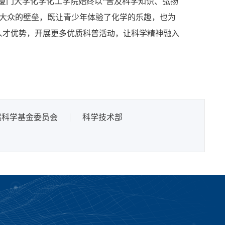
厦门大学化学化工学院始终以“普及科学知识、弘扬
与大众的壁垒，既让青少年体验了化学的乐趣，也为
人才优势，开展更多优质科普活动，让科学精神融入
然科学基金委员会
科学技术部