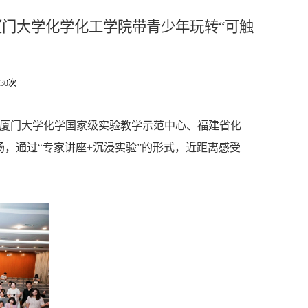
门大学化学化工学院带青少年玩转“可触
30
次
合厦门大学化学国家级实验教学示范中心、福建省化
，通过“专家讲座+沉浸实验”的形式，近距离感受