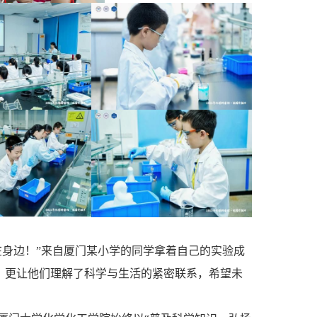
在身边！”来自厦门某小学的同学拿着自己的实验成
，更让他们理解了科学与生活的紧密联系，希望未