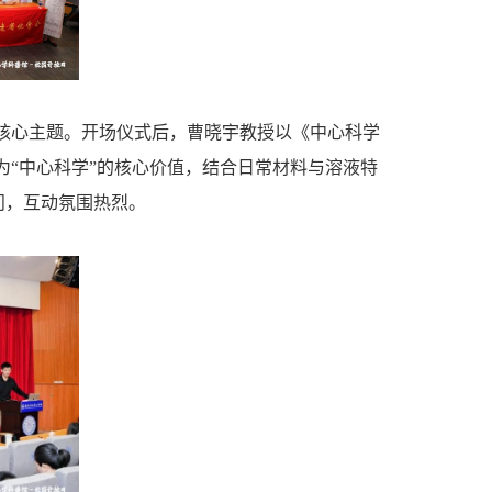
”核心主题。开场仪式后，曹晓宇教授以《中心科学
为“中心科学”的核心价值，结合日常材料与溶液特
问，互动氛围热烈。