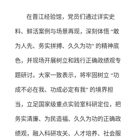
在晋江经验馆，党员们通过详实史
料、鲜活案例与场景再现，深刻体悟 “敢
为人先、务实拼搏、久久为功” 的精神底
色，并现场开展树立和践行正确政绩观专
题研讨。大家一致表示，将牢固树立 “功
成不必在我、功成必定有我” 的境界担
当，立足国家级重点实验室科研定位，把
务实清廉、为民造福、久久为功的正确政
绩观，融入科研攻关、人才培养、社会服