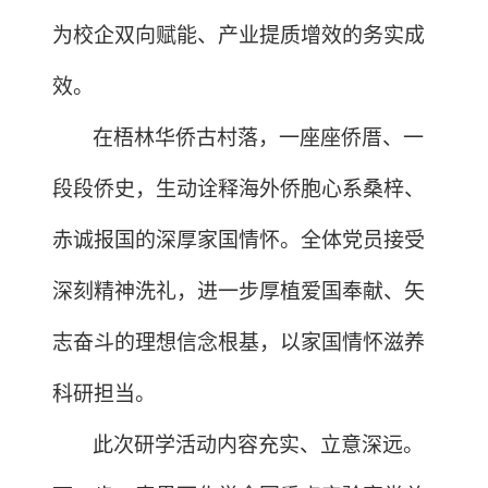
为校企双向赋能、产业提质增效的务实成
效。
在梧林华侨古村落，一座座侨厝、一
段段侨史，生动诠释海外侨胞心系桑梓、
赤诚报国的深厚家国情怀。全体党员接受
深刻精神洗礼，进一步厚植爱国奉献、矢
志奋斗的理想信念根基，以家国情怀滋养
科研担当。
此次研学活动内容充实、立意深远。