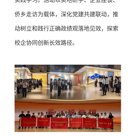
实践学习。活动以实地研学、企业座谈、
侨乡走访为载体，深化党建共建联动，推
动树立和践行正确政绩观落地见效，探索
校企协同创新长效路径。