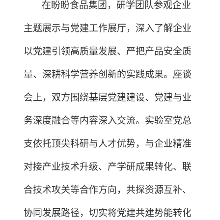
在盼盼食品集团，研学团队参观企业
主题展示与党建工作展厅，深入了解企业
以党建引领高质量发展、严把产品安全质
量、深耕科学营养创新的实践成果。座谈
会上，双方围绕基层党建建设、党建与业
务深度融合等内容深入交流。实验室党总
支依托顶尖科研与人才优势，与企业精准
对接产业技术升级、产学研成果转化、联
合技术攻关等合作方向，共探资源互补、
协同发展路径，切实将党建共建势能转化