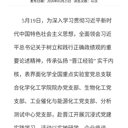
发布日期：2026年05月25日 浏览次数：
42
次
5月19日，为深入学习贯彻习近平新时
代中国特色社会主义思想，全面领会习近
平总书记关于树立和践行正确政绩观的重
要论述精神，传承弘扬 “晋江经验” 实干内
核，表界面化学全国重点实验室党总支联
合化学化工学院院办党支部、生物化工党
支部、工业催化与能源化工党支部、分析
测试中心党支部，赴晋江开展沉浸式党建