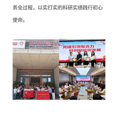
务全过程，以实打实的科研实绩践行初心
使命。