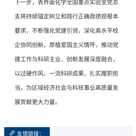
下一步，表界面化学全国重点实验室党总
支将持续锚定树立和践行正确政绩观根本
要求，不断强化党建引领，深化高水平校
企协同创新，厚植爱国主义情怀，推动党
建工作与科研主业、创新发展深度融合，
以过硬作风、一流科研成果、扎实履职担
当，为区域经济社会与科技事业高质量发
展贡献更大力量。
友情链接：