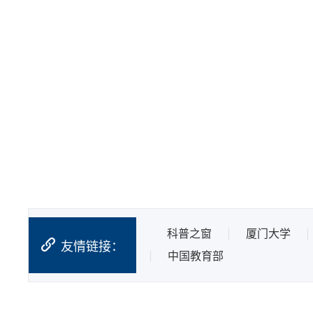
科普之窗
厦门大学
友情链接：
中国教育部