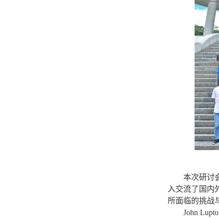
本次研讨
入交流了国内
所面临的挑战
John Lupto