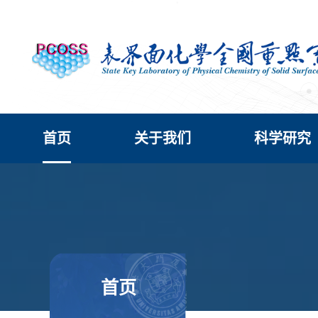
首页
关于我们
科学研究
首页