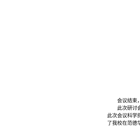
会议结束
此次研讨
此次会议科学
了我校在范德