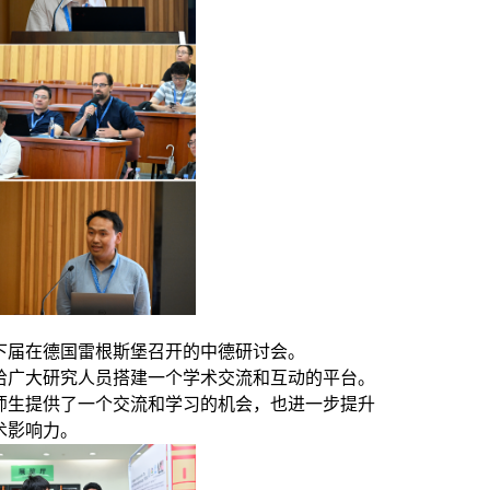
下届在德国雷根斯堡召开的中德研讨会。
给广大研究人员搭建一个学术交流和互动的平台。
师生提供了一个交流和学习的机会，也进一步提升
术影响力。