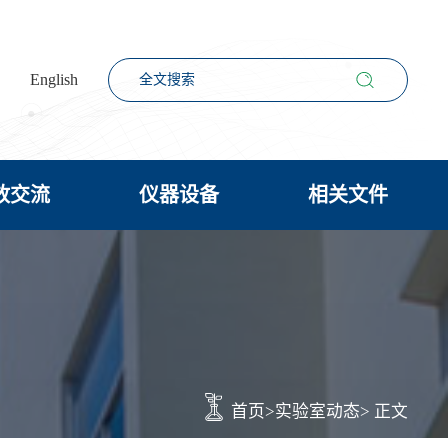
English
放交流
仪器设备
相关文件
首页
>
实验室动态
> 正文