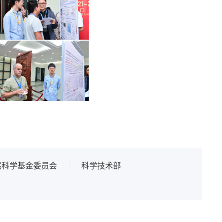
然科学基金委员会
科学技术部