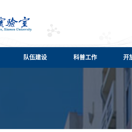
队伍建设
科普工作
开