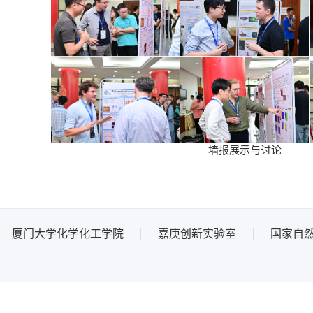
墙报展示与讨论
厦门大学化学化工学院
嘉庚创新实验室
国家自