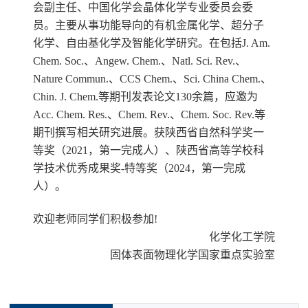
会副主任、中国化学会晶体化学专业委员会委
员。主要从事功能导向的有机金属化学、超分子
化学、自由基化学及智能化学研究。在包括J. Am.
Chem. Soc.、Angew. Chem.、Natl. Sci. Rev.、
Nature Commun.、CCS Chem.、Sci. China Chem.、
Chin. J. Chem.等期刊发表论文130余篇，应邀为
Acc. Chem. Res.、Chem. Rev.、Chem. Soc. Rev.等
期刊撰写相关研究进展。获陕西省自然科学奖一
等奖（2021，第一完成人）、陕西省高等学校科
学技术优秀成果奖-特等奖（2024，第一完成
人）。
欢迎老师同学们积极参加
!
化学化工学院
固体表面物理化学国家重点实验室