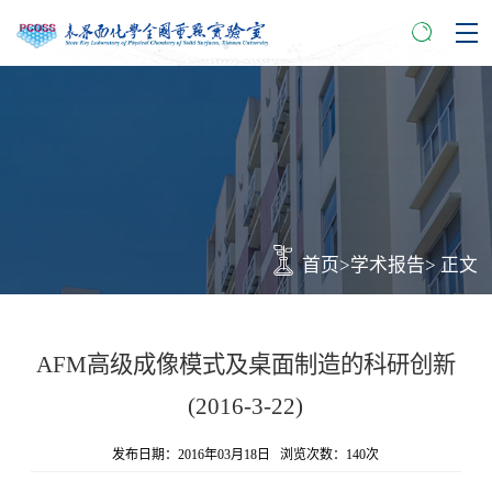
首页
>
学术报告
> 正文
AFM高级成像模式及桌面制造的科研创新
(2016-3-22)
发布日期：2016年03月18日 浏览次数：
140
次