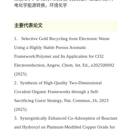
电化学能源转换，环境化学
主要代表论文
1. Selective Gold Recycling from Electronic Waste
Using a Highly Stable Porous Aromatic
Framework/Polymer and Its Application for CO2
Electroreduction, Angew. Chem. Int. Ed., e202500092
(2025)
2. Synthesis of High-Quality Two-Dimensional
Covalent Organic Frameworks through a Self-
Sacrificing Guest Strategy, Nat. Commun.,16, 2023
(2025)
3. Synergistically Enhanced Co-Adsorption of Reactant
and Hydroxyl on Platinum-Modified Copper Oxide for