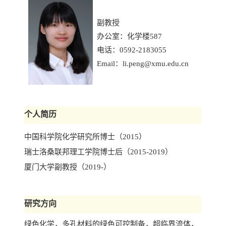
副教授
办公室：化学楼587
电话：0592-2183055
Email：
li.peng@xmu.edu.cn
个人简历
中国科学院化学研究所博士（2015）
瑞士洛桑联邦理工学院博士后（2015-2019）
厦门大学副教授（2019-）
研究方向
绿色化学，多孔材料的绿色可控制备，超临界流体，