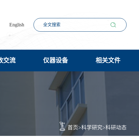
English
放交流
仪器设备
相关文件
首页
>
科学研究
>
科研动态