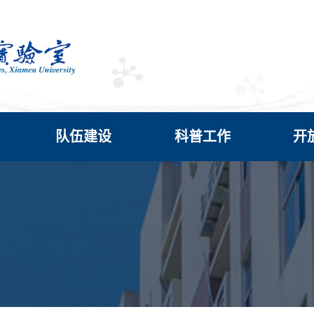
队伍建设
科普工作
开