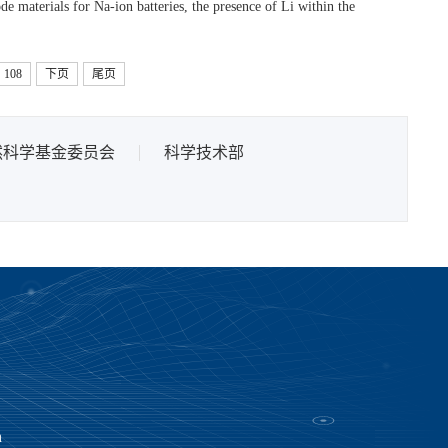
 materials for Na-ion batteries, the presence of Li within the
108
下页
尾页
然科学基金委员会
科学技术部
n