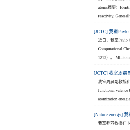
atoms摘要：Identificat
reactivity. Generall
[JCTC] 我室Pavlo 
近日，我室Pavlo O
Computational Ch
1213）。 ML
[JCTC] 我室周晨副教
我室周晨副教授和吴玮教授在 
functional valence
atomization energie
[Nature energy]
我室乔羽教授在 Nature e