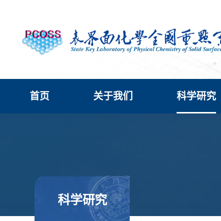
首页
关于我们
科学研究
科学研究