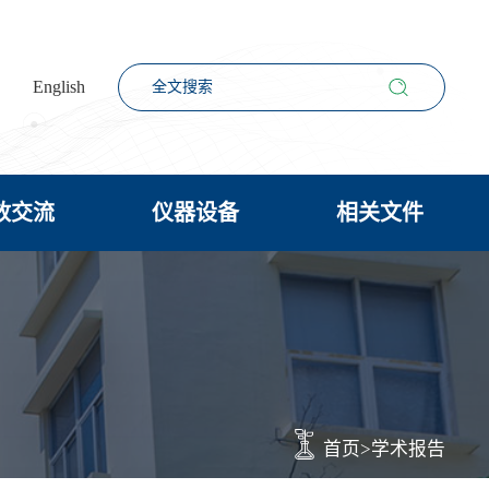
English
放交流
仪器设备
相关文件
首页
>
学术报告