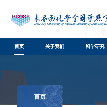
首页
关于我们
科学研究
首页