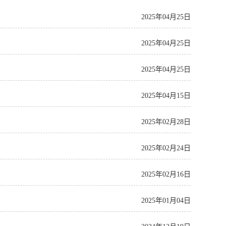
2025年04月25日
2025年04月25日
2025年04月25日
2025年04月15日
2025年02月28日
2025年02月24日
2025年02月16日
2025年01月04日