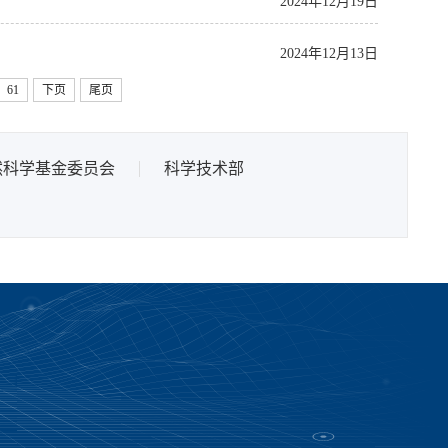
2024年12月19日
2024年12月13日
61
下页
尾页
然科学基金委员会
科学技术部