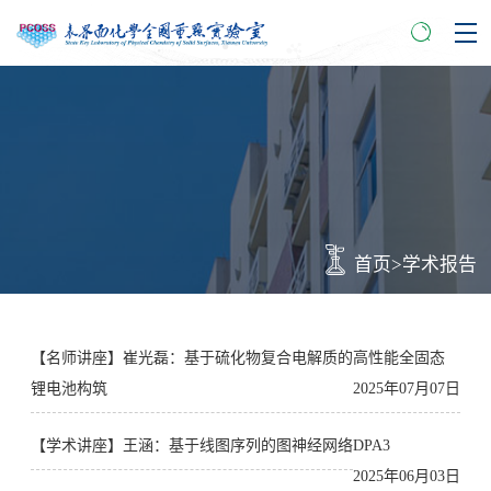
首页
>
学术报告
【​名师讲座】崔光磊：基于硫化物复合电解质的高性能全固态
锂电池构筑
2025年07月07日
【​学术讲座】王涵：基于线图序列的图神经网络DPA3
2025年06月03日