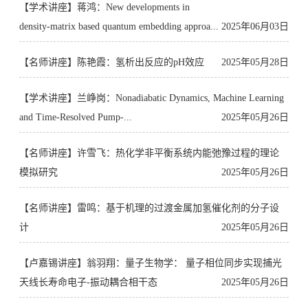
【​学术讲座】蒋鸿：New developments in
density-matrix based quantum embedding approa...
2025年06月03日
【​名师讲座】陈艳霞：氢析出反应的pH效应
2025年05月28日
【​学术讲座】兰峥岗：Nonadiabatic Dynamics, Machine Learning
and Time-Resolved Pump-...
2025年05月26日
【​名师讲座】许雪飞：热化学非平衡系统内能弛豫过程的理论
模拟研究
2025年05月26日
【​名师讲座】雷鸣：基于机理的过渡金属加氢催化剂的分子设
计
2025年05月26日
【​卢嘉锡讲座】翁羽翔：量子生物学： 量子相位同步实现捕光
天线长寿命电子-振动耦合相干态
2025年05月26日